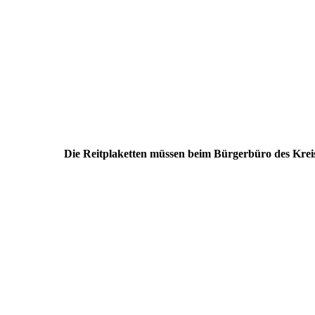
Die Reitplaketten müssen beim Bürgerbüro des Krei