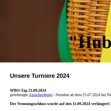
"Hub
Unsere Turniere 2024
WBO-Tag 21.09.2024
genehmigte
Ausschreibung
- Nennbar ab dem 25.07.2024 bei 
Der Nennungsschluss wurde auf den 11.09.2024 verlängert! 