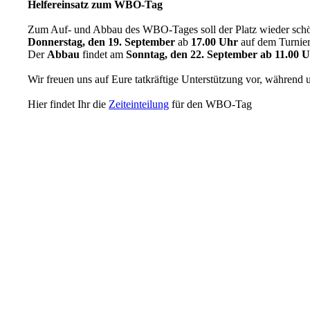
Helfereinsatz zum WBO-Tag
Zum Auf- und Abbau des WBO-Tages soll der Platz wieder schön
Donnerstag, den 19. September
ab
17.00 Uhr
auf dem Turnier
Der
Abbau
findet am
Sonntag, den 22. September ab 11.00 
Wir freuen uns auf Eure tatkräftige Unterstützung vor, während 
Hier findet Ihr die
Zeiteinteilung
für den WBO-Tag