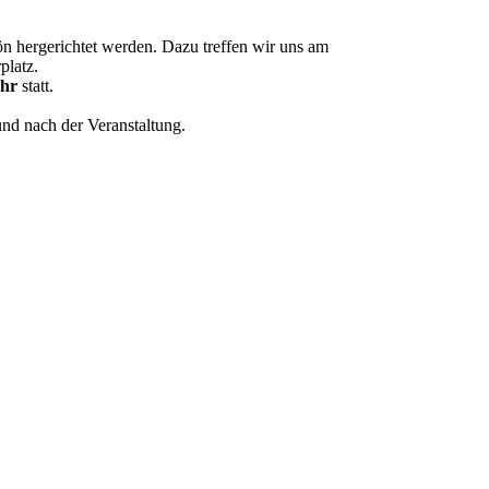
 hergerichtet werden. Dazu treffen wir uns am
platz.
Uhr
statt.
und nach der Veranstaltung.